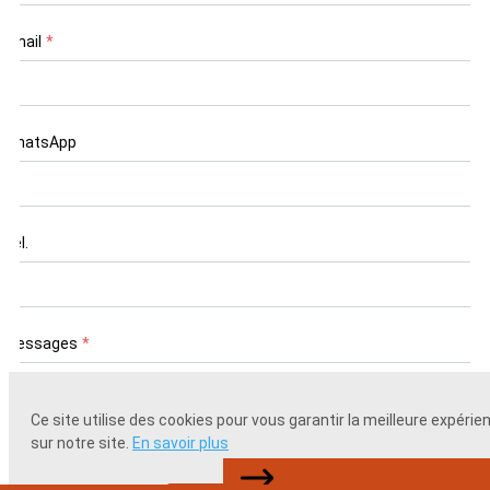
Email
*
WhatsApp
Tél.
Messages
*
Ce site utilise des cookies pour vous garantir la meilleure expérie
sur notre site.
En savoir plus