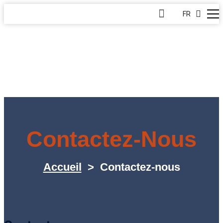
FR
Contactez-Nous
Accueil
>
Contactez-nous